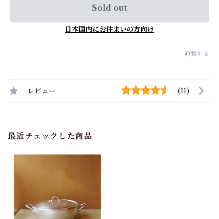
Sold out
日本国内にお住まいの方向け
通報する
レビュー
(11)
最近チェックした商品