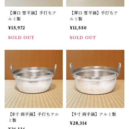
【薄口 雪平鍋】手打ちア
【厚口 雪平鍋】手打ちア
ルミ製
ルミ製
¥15,972
¥11,550
SOLD OUT
SOLD OUT
【8寸 両手鍋】手打ちアル
【9寸 両手鍋】アルミ製
ミ製
¥28,314