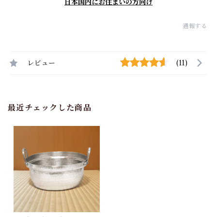
日本国内にお住まいの方向け
通報する
レビュー
(11)
最近チェックした商品