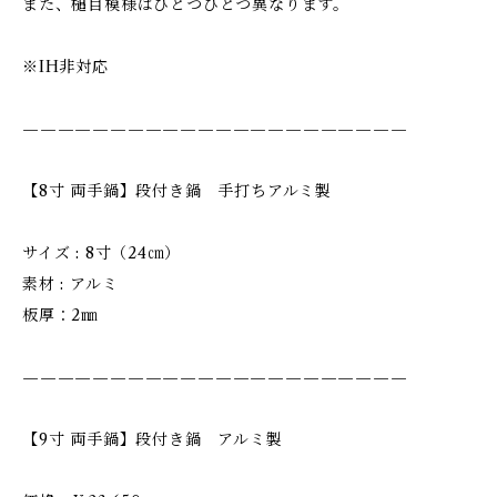
また、槌目模様はひとつひとつ異なります。
※IH非対応
——————————————————————
【8寸 両手鍋】段付き鍋 手打ちアルミ製
サイズ : 8寸（24㎝）
素材 : アルミ
板厚：2㎜
——————————————————————
【9寸 両手鍋】段付き鍋 アルミ製