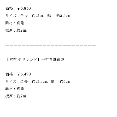
価格：￥5.830
サイズ : 全長 約21㎝、幅 約5.5㎝
素材 : 真鍮
板厚 : 約2㎜
——————————————————————
【穴有 チリレンゲ】手打ち真鍮製
価格：￥6.490
サイズ : 全長 約21.5㎝、幅 約6㎝
素材 : 真鍮
板厚 : 約2㎜
——————————————————————