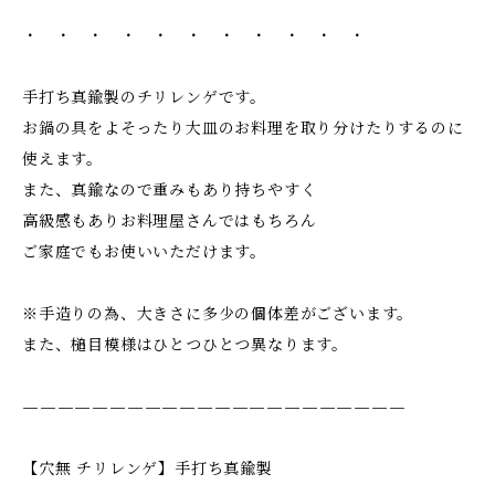
・ ・ ・ ・ ・ ・ ・ ・ ・ ・ ・
手打ち真鍮製のチリレンゲです。
お鍋の具をよそったり大皿のお料理を取り分けたりするのに
使えます。
また、真鍮なので重みもあり持ちやすく
高級感もありお料理屋さんではもちろん
ご家庭でもお使いいただけます。
※手造りの為、大きさに多少の個体差がございます。
また、槌目模様はひとつひとつ異なります。
——————————————————————
【穴無 チリレンゲ】手打ち真鍮製