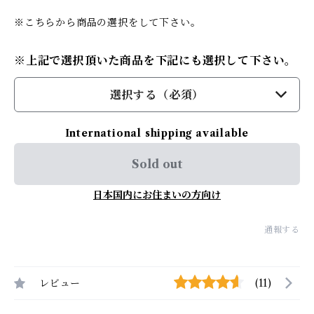
※こちらから商品の選択をして下さい。
※上記で選択頂いた商品を下記にも選択して下さい。
選択する（必須）
International shipping available
Sold out
日本国内にお住まいの方向け
通報する
レビュー
(11)