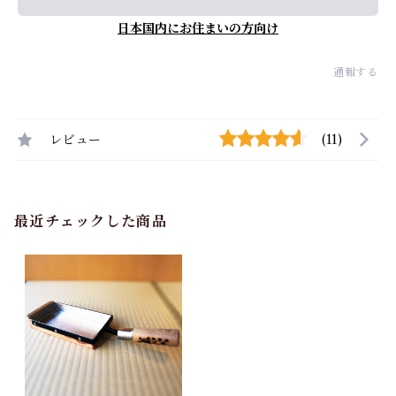
日本国内にお住まいの方向け
通報する
レビュー
(11)
最近チェックした商品