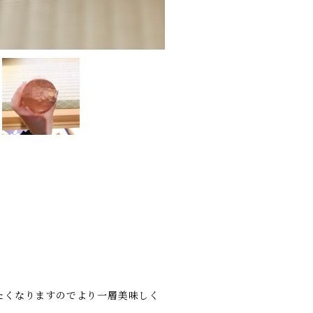
たくなりますのでより一層美味しく