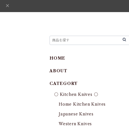
HOME
ABOUT
CATEGORY
〇 Kitchen Knives 〇
Home Kitchen Knives
Japanese Knives
Western Knives