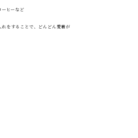
コーヒーなど
入れをすることで、どんどん愛着が