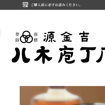
ご購入前に必ずお読みください。