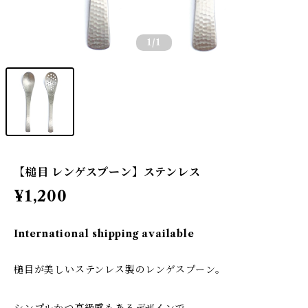
1
/1
【槌目 レンゲスプーン】ステンレス
¥1,200
International shipping available
槌目が美しいステンレス製のレンゲスプーン。