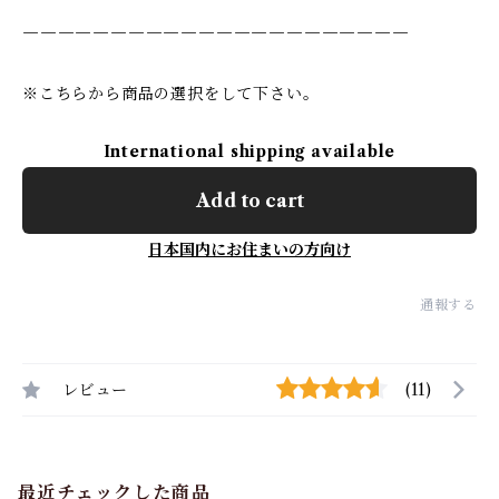
——————————————————————
※こちらから商品の選択をして下さい。
International shipping available
Add to cart
日本国内にお住まいの方向け
通報する
レビュー
(11)
最近チェックした商品