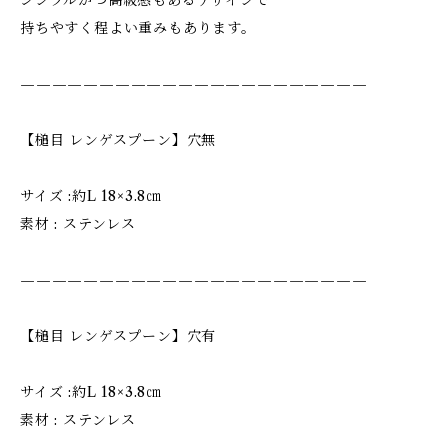
シンプルかつ高級感もあるデザインで
持ちやすく程よい重みもあります。
——————————————————————
【槌目 レンゲスプーン】穴無
サイズ :約L 18×3.8㎝
素材 : ステンレス
——————————————————————
【槌目 レンゲスプーン】穴有
サイズ :約L 18×3.8㎝
素材 : ステンレス